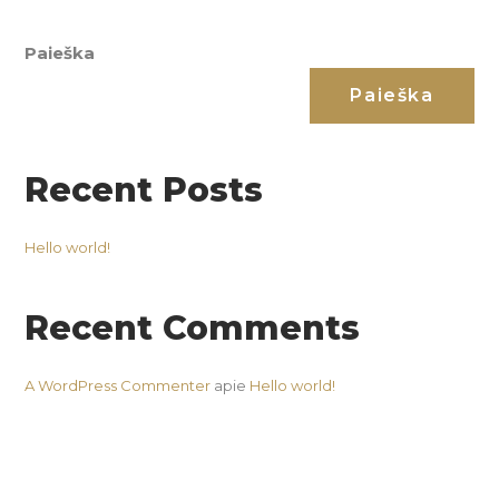
Paieška
Paieška
Recent Posts
Hello world!
Recent Comments
A WordPress Commenter
apie
Hello world!