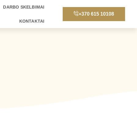
DARBO SKELBIMAI
+370 615 10108
KONTAKTAI