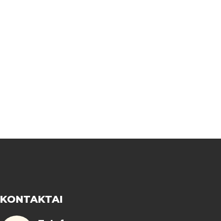
KONTAKTAI