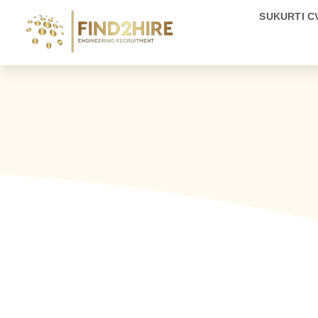
SUKURTI C