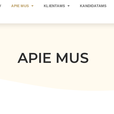
V
APIE MUS
KLIENTAMS
KANDIDATAMS
APIE MUS